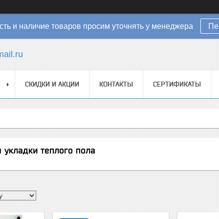
ть и наличие товаров просим уточнять у менеджера
Пе
ail.ru
СКИДКИ И АКЦИИ
КОНТАКТЫ
СЕРТИФИКАТЫ
 укладки теплого пола