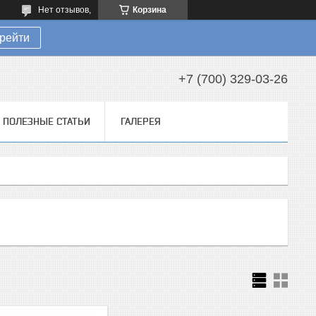
Нет отзывов,
Корзина
рейти
+7 (700) 329-03-26
ПОЛЕЗНЫЕ СТАТЬИ
ГАЛЕРЕЯ