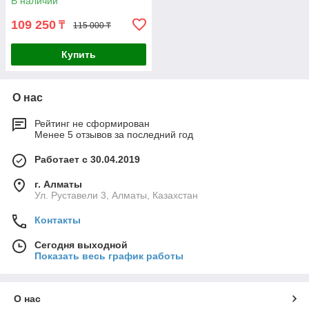
В наличии
109 250
₸
115 000 ₸
Купить
О нас
Рейтинг не сформирован
Менее 5 отзывов за последний год
Работает с 30.04.2019
г. Алматы
Ул. Руставели 3, Алматы, Казахстан
Контакты
Сегодня выходной
Показать весь график работы
О нас