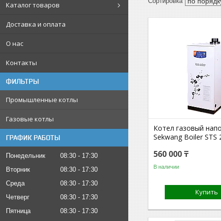
Каталог товаров
Доставка и оплата
О нас
Контакты
ФИЛЬТРЫ
Промышленные котлы
Газовые котлы
Котел газовый нап
Sekwang Boiler STS 
ГРАФИК РАБОТЫ
560 000 ₸
Понедельник
08:30
17:30
В наличии
Вторник
08:30
17:30
Среда
08:30
17:30
Купить
Четверг
08:30
17:30
Пятница
08:30
17:30