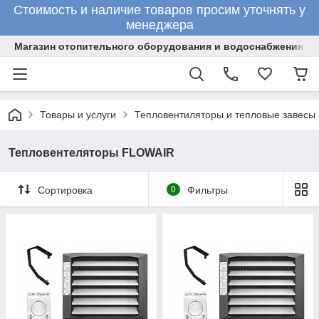
Стоимость и наличие товаров просим уточнять у
менеджера
Магазин отопительного оборудования и водоснабжения
Товары и услуги
Тепловентиляторы и тепловые завесы
Тепловентеляторы FLOWAIR
Сортировка
0
Фильтры