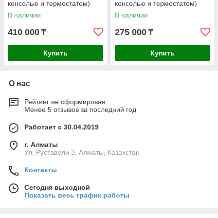
консолью и термостатом)
консолью и термостатом)
В наличии
В наличии
410 000
275 000
₸
₸
Купить
Купить
О нас
Рейтинг не сформирован
Менее 5 отзывов за последний год
Работает с 30.04.2019
г. Алматы
Ул. Руставели 3, Алматы, Казахстан
Контакты
Сегодня выходной
Показать весь график работы