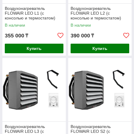
Воздухонагреватель
Воздухонагреватель
FLOWAIR LEO L1 (с
FLOWAIR LEO L2 (с
консолью и термостатом)
консолью и термостатом)
В наличии
В наличии
355 000
390 000
₸
₸
Купить
Купить
Воздухонагреватель
Воздухонагреватель
FLOWAIR LEO L3 (с
FLOWAIR LEO S2 (с