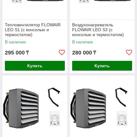
Тепловентилятор FLOWAIR
Воздухонагреватель
LEO S1 (с консолью и
FLOWAIR LEO S3 (с
термостатом)
консолью и термостатом)
В наличии
В наличии
295 000
280 000
₸
₸
Купить
Купить