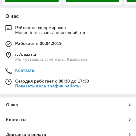
О нас
Рейтинг не сформирован
Менее 5 отзывов за последний год
Работает с 30.04.2019
г. Алматы
Ул. Руставели 3, Алматы, Казахстан
Контакты
Сегодня работает с 08:30 до 17:30
Показать весь график работы
О нас
Контакты
Доставка и оплата