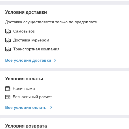
Условия доставки
Доставка осуществляется только по предоплате.
Самовывоз
Доставка курьером
Транспортная компания
Все условия доставки
Условия оплаты
Наличными
Безналичный расчет
Все условия оплаты
Условия возврата