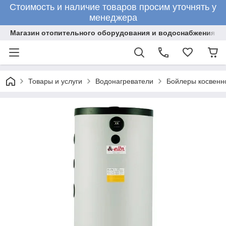
Стоимость и наличие товаров просим уточнять у
менеджера
Магазин отопительного оборудования и водоснабжения
Товары и услуги
Водонагреватели
Бойлеры косвенн