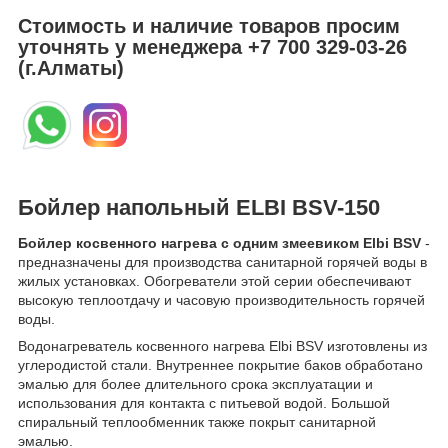
Стоимость и наличие товаров просим
уточнять у менеджера
+7 700 329-03-26
(г.Алматы)
Бойлер напольный ELBI BSV-150
Бойлер косвенного нагрева с одним змеевиком Elbi BSV
-
предназначены для производства санитарной горячей воды в
жилых установках. Обогреватели этой серии обеспечивают
высокую теплоотдачу и часовую производительность горячей
воды.
Водонагреватель косвенного нагрева Elbi BSV изготовлены из
углеродистой стали. Внутреннее покрытие баков обработано
эмалью для более длительного срока эксплуатации и
использования для контакта с питьевой водой. Большой
спиральный теплообменник также покрыт санитарной
эмалью.