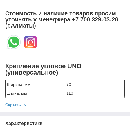
Стоимость и наличие товаров просим
уточнять у менеджера
+7 700 329-03-26
(г.Алматы)
Крепление угловое UNO
(универсальное)
Ширина, мм
70
Длина, мм
110
Скрыть
Характеристики