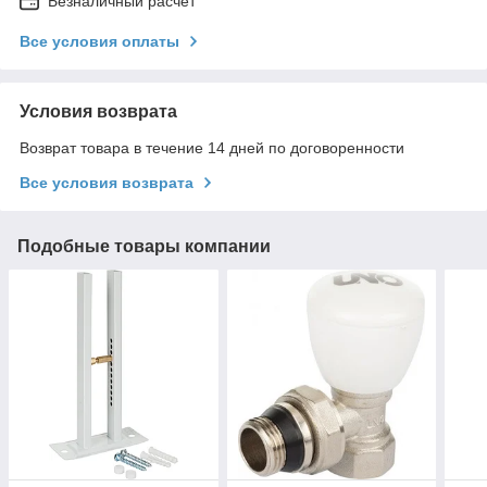
Безналичный расчет
Все условия оплаты
Условия возврата
Возврат товара в течение 14 дней по договоренности
Все условия возврата
Подобные товары компании