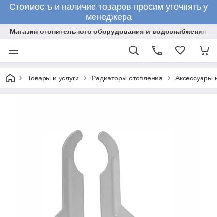
Стоимость и наличие товаров просим уточнять у
менеджера
Магазин отопительного оборудования и водоснабжения
Товары и услуги
Радиаторы отопления
Аксессуары 