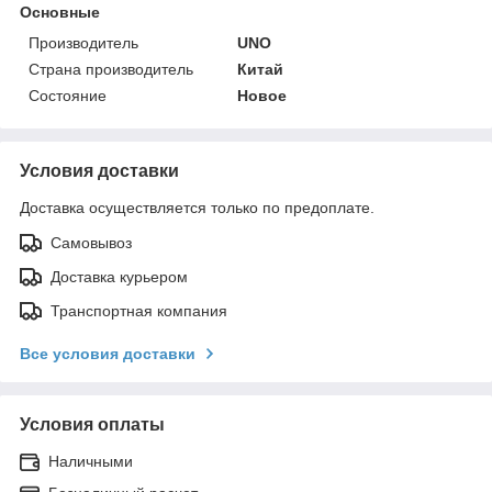
Основные
Производитель
UNO
Страна производитель
Китай
Состояние
Новое
Условия доставки
Доставка осуществляется только по предоплате.
Самовывоз
Доставка курьером
Транспортная компания
Все условия доставки
Условия оплаты
Наличными