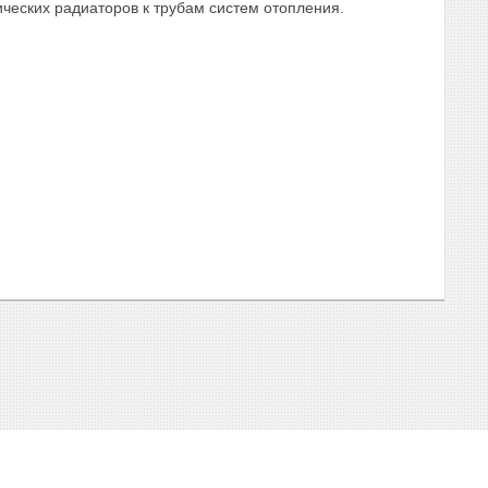
еских радиаторов к трубам систем отопления.