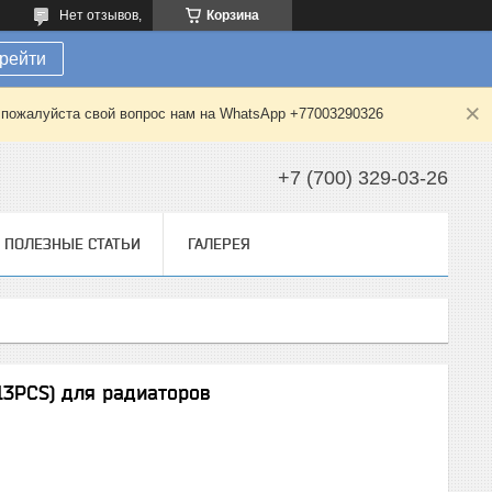
Нет отзывов,
Корзина
рейти
е пожалуйста свой вопрос нам на WhatsApp +77003290326
+7 (700) 329-03-26
ПОЛЕЗНЫЕ СТАТЬИ
ГАЛЕРЕЯ
13PCS) для радиаторов