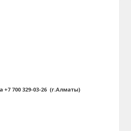
а
+7 700 329-03-26
(г.Алматы)