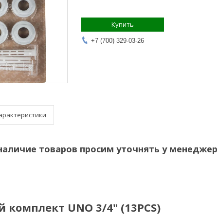
Купить
+7 (700) 329-03-26
арактеристики
наличие товаров просим уточнять у менеджер
комплект UNO 3/4" (13PCS)