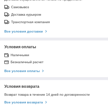
Самовывоз
Доставка курьером
Транспортная компания
Все условия доставки
Условия оплаты
Наличными
Безналичный расчет
Все условия оплаты
Условия возврата
Возврат товара в течение 14 дней по договоренности
Все условия возврата