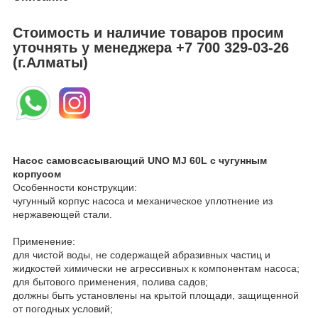
Стоимость и наличие товаров просим
уточнять у менеджера
+7 700 329-03-26
(г.Алматы)
Насос самовсасывающий UNO MJ 60L с чугунным
корпусом
Особенности конструкции:
чугунный корпус насоса и механическое уплотнение из
нержавеющей стали.
Применение:
для чистой воды, не содержащей абразивных частиц и
жидкостей химически не агрессивных к компонентам насоса;
для бытового применения, полива садов;
должны быть установлены на крытой площади, защищенной
от погодных условий;