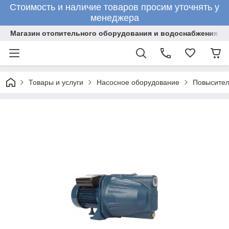
Стоимость и наличие товаров просим уточнять у
менеджера
Магазин отопительного оборудования и водоснабжения
Товары и услуги
Насосное оборудование
Повысител