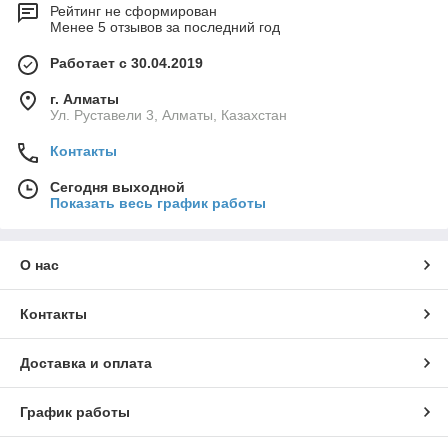
Рейтинг не сформирован
Менее 5 отзывов за последний год
Работает с 30.04.2019
г. Алматы
Ул. Руставели 3, Алматы, Казахстан
Контакты
Сегодня выходной
Показать весь график работы
О нас
Контакты
Доставка и оплата
График работы