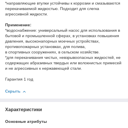
*направляющие втулки устойчивы к коррозии и смазываются
перекачиваемой жидкостью. Подходит для слегка
агрессивной жидкости.
Применение:
*водоснабжение: универсальный насос для использования в
бытовой и промышленной сферах, в установках повышения
давления, высоконапорных моечных устройствах,
противопожарных установках, для полива,
в спортивных сооружениях, в сельском хозяйстве.
*для перекачивания чистых, невзрывоопасных жидкостей, не
содержащих абразивных твердых или волокнистых примесей
и не агрессивных к нержавеющей стали.
Гарантия 1 год
Скрыть
Характеристики
Основные атрибуты