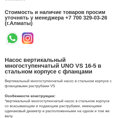
Стоимость и наличие товаров просим
уточнять у менеджера
+7 700 329-03-26
(г.Алматы)
Насос вертикальный
многоступенчатый UNO VS 16-5 в
стальном корпусе с фланцами
Вертикальный многоступенчатый насос в стальном корпусе с
фланцевыми раструбами VS
Особенности конструкции:
*вертикальный многоступенчатый насос в стальном корпусе
со всасывающим и подающим раструбами, имеющими
одинаковый диаметр и расположенными на одном и том же
валу.