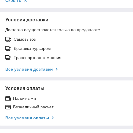
Скрыть
Условия доставки
Доставка осуществляется только по предоплате.
Самовывоз
Доставка курьером
Транспортная компания
Все условия доставки
Условия оплаты
Наличными
Безналичный расчет
Все условия оплаты