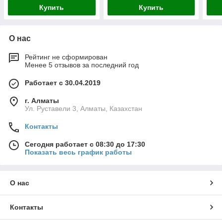
Купить
Купить
О нас
Рейтинг не сформирован
Менее 5 отзывов за последний год
Работает с 30.04.2019
г. Алматы
Ул. Руставели 3, Алматы, Казахстан
Контакты
Сегодня работает с 08:30 до 17:30
Показать весь график работы
О нас
Контакты