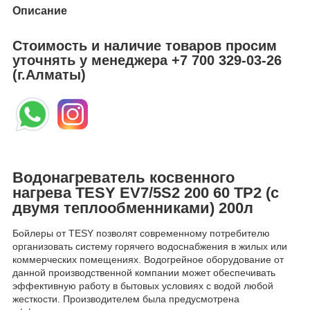
Описание
Стоимость и наличие товаров просим
уточнять у менеджера
+7 700 329-03-26
(г.Алматы)
Водонагреватель косвенного
нагрева TESY EV7/5S2 200 60 TP2 (с
двумя теплообменниками) 200л
Бойлеры от TESY позволят современному потребителю
организовать систему горячего водоснабжения в жилых или
коммерческих помещениях. Водогрейное оборудование от
данной производственной компании может обеспечивать
эффективную работу в бытовых условиях с водой любой
жесткости. Производителем была предусмотрена