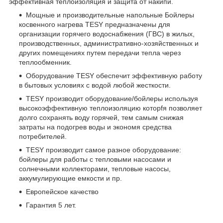
эффективная теплоизоляция и защита от накипи.
Мощные и производительные напольныe Бойлеры
косвенного нагрева TESY предназначены для
организации горячего водоснабжения (ГВС) в жилых,
производственных, административно-хозяйственных и
других помещениях путем передачи тепла через
теплообменник.
Оборудование TESY обеспечит эффективную работу
в бытовых условиях с водой любой жесткости.
TESY производит оборудование/бойлеры используя
высокоэффективную теплоизоляцию которfя позволяет
долго сохранять воду горячей, тем самым снижая
затраты на подогрев воды и экономя средства
потребителей.
TESY производит самое разное оборудование:
бойлеры для работы с тепловыми насосами и
солнечными коллекторами, тепловые насосы,
аккумулирующие емкости и пр.
Европейское качество
Гарантия 5 лет.