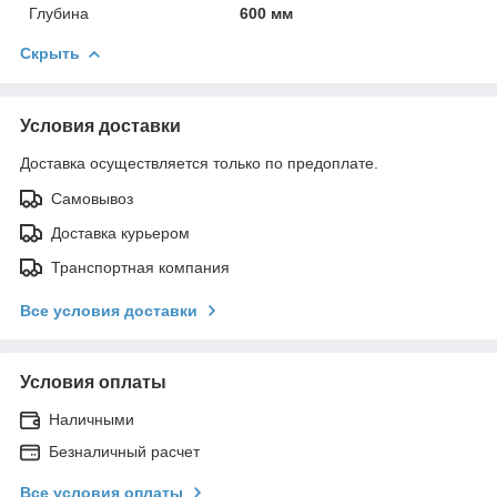
Глубина
600 мм
Скрыть
Условия доставки
Доставка осуществляется только по предоплате.
Самовывоз
Доставка курьером
Транспортная компания
Все условия доставки
Условия оплаты
Наличными
Безналичный расчет
Все условия оплаты