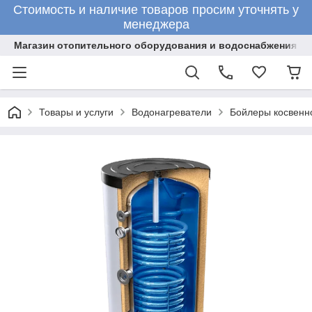
Стоимость и наличие товаров просим уточнять у
менеджера
Магазин отопительного оборудования и водоснабжения
Товары и услуги
Водонагреватели
Бойлеры косвенн