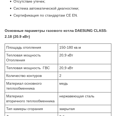
Отсутствие утечек;
Система автоматической диагностики;
Сертификация по стандартам СЕ EN.
Основные параметры газового котла DAESUNG CLASS-
2.18 (20.9 кВт)
Площадь отопления
150-180 кв.м
Тепловая мощность
20,9 кВт
Отопления
Тепловая мощность ГВС
20,9 кВт
Количество контуров
2
Материал основного
медь
теплообменника
Материал
нержавеющая сталь
вторичного теплообменника
Тип камеры сгорания
закрытая