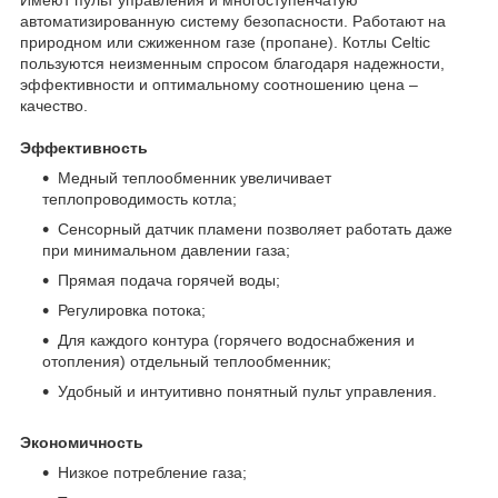
автоматизированную систему безопасности. Работают на
природном или сжиженном газе (пропане). Котлы Celtic
пользуются неизменным спросом благодаря надежности,
эффективности и оптимальному соотношению цена –
качество.
Эффективность
Медный теплообменник увеличивает
теплопроводимость котла;
Сенсорный датчик пламени позволяет работать даже
при минимальном давлении газа;
Прямая подача горячей воды;
Регулировка потока;
Для каждого контура (горячего водоснабжения и
отопления) отдельный теплообменник;
Удобный и интуитивно понятный пульт управления.
Экономичность
Низкое потребление газа;