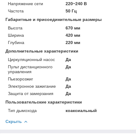
Напряжение сети
220~240 В
Частота
50 Гц
Габаритные и присоединительные размеры
Высота
670 мм
Ширина
420 мм
Глубина
220 мм
Дополнительные характеристики
Циркуляционный насос
Да
Пульт дистанционного
Да
управления
Пьезорозжиг
Да
Электронное зажигание
Да
Защита от замерзания
Да
Пользовательские характеристики
Тип дымохода
коаксиальный
Скрыть