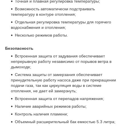
Точная и плавная регулировка температуры;
Возможность автоматически подстраивать
температуру в контуре отопления;
Отдельная регулировка температуры для горячего
водоснабжения и отопления;
Несколько режимов работы.
Безопасность
Встроенная защита от задувания обеспечивает
непрерывную работу независимо от порывов ветра в
дымоходе;
Система защиты от замерзания обеспечивает
принудительную работу насоса даже при прекращении
подачи газа, так как циркуляция воды в системе
отопления, не дает ей замерзнуть;
Встроенная защита от перепадов напряжения;
Наличие аварийных режимов работы;
Контроль наличия пламени;
Объемный расширительный бак емкостью 5.3 литра;