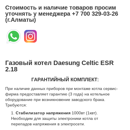
Стоимость и наличие товаров просим
уточнять у менеджера
+7 700 329-03-26
(г.Алматы)
Газовый котел Daesung Celtic ESR
2.18
ГАРАНТИЙНЫЙ КОМПЛЕКТ:
При наличие данных приборов при монтаже котла сервис-
фирма предоставляет гарантию (3 года) на котельное
оборудование при возникновение заводского брака.
Требуются:
Стабилизатор напряжения
1000вт (1квт).
Необходим для защиты электроники котла от
перепадов напряжения в электросети.