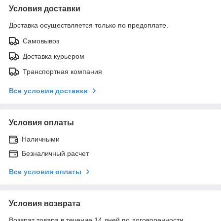
Условия доставки
Доставка осуществляется только по предоплате.
Самовывоз
Доставка курьером
Транспортная компания
Все условия доставки
Условия оплаты
Наличными
Безналичный расчет
Все условия оплаты
Условия возврата
Возврат товара в течение 14 дней по договоренности