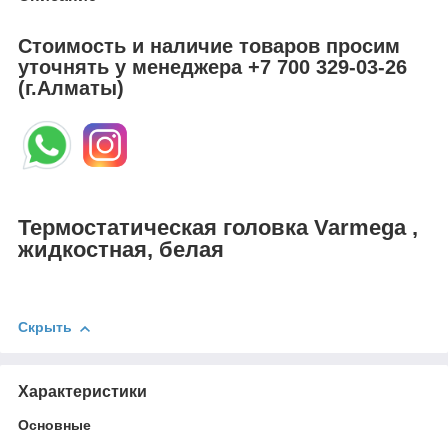
Стоимость и наличие товаров просим
уточнять у менеджера
+7 700 329-03-26
(г.Алматы)
Термостатическая головка Varmega ,
жидкостная, белая
Скрыть
Характеристики
Основные