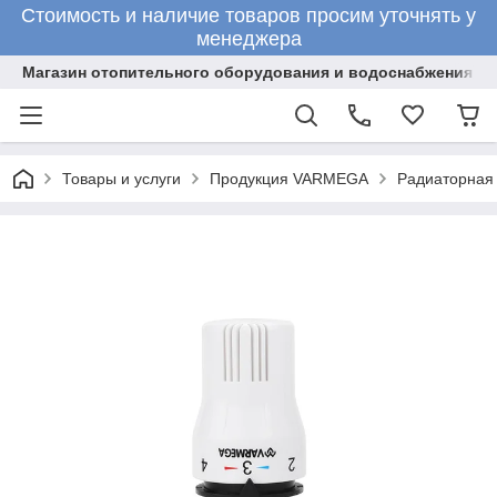
Стоимость и наличие товаров просим уточнять у
менеджера
Магазин отопительного оборудования и водоснабжения
Товары и услуги
Продукция VARMEGA
Радиаторная