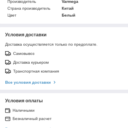
Производитель
Varmega
Страна производитель
Китай
Цвет
Белый
Условия доставки
Доставка осуществляется только по предоплате.
Самовывоз
Доставка курьером
Транспортная компания
Все условия доставки
Условия оплаты
Наличными
Безналичный расчет