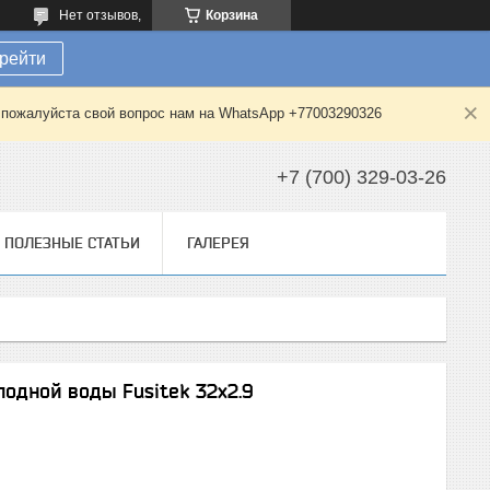
Нет отзывов,
Корзина
рейти
е пожалуйста свой вопрос нам на WhatsApp +77003290326
+7 (700) 329-03-26
ПОЛЕЗНЫЕ СТАТЬИ
ГАЛЕРЕЯ
одной воды Fusitek 32х2.9