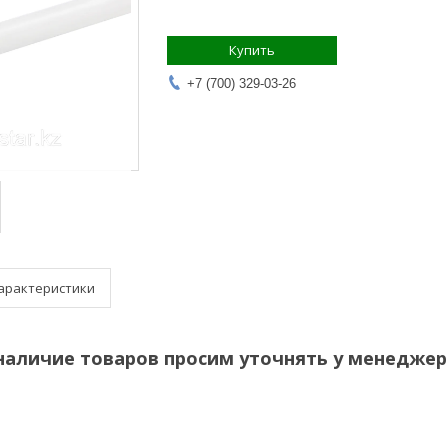
Купить
+7 (700) 329-03-26
арактеристики
наличие товаров просим уточнять у менеджер