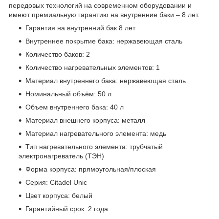
передовых технологий на современном оборудовании и
имеют премиальную гарантию на внутренние баки – 8 лет.
Гарантия на внутренний бак 8 лет
Внутреннее покрытие бака: нержавеющая сталь
Количество баков: 2
Количество нагревательных элементов: 1
Материал внутреннего бака: нержавеющая сталь
Номинальный объём: 50 л
Объем внутреннего бака: 40 л
Материал внешнего корпуса: металл
Материал нагревательного элемента: медь
Тип нагревательного элемента: трубчатый
электронагреватель (ТЭН)
Форма корпуса: прямоугольная/плоская
Серия: Citadel Unic
Цвет корпуса: белый
Гарантийный срок: 2 года