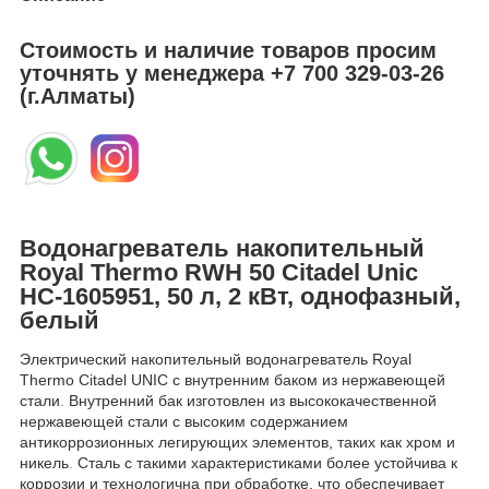
Стоимость и наличие товаров просим
уточнять у менеджера
+7 700 329-03-26
(г.Алматы)
Водонагреватель накопительный
Royal Thermo RWH 50 Citadel Unic
НС-1605951, 50 л, 2 кВт, однофазный,
белый
Электрический накопительный водонагреватель Royal
Thermo Citadel UNIC с внутренним баком из нержавеющей
стали
.
Внутренний бак изготовлен из высококачественной
нержавеющей стали с высоким содержанием
антикоррозионных легирующих элементов, таких как хром и
никель
.
Сталь с такими характеристиками более устойчива к
коррозии и технологична при обработке, что обеспечивает