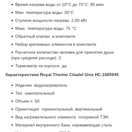
Время нагрева воды от 10°С до 75°С: 90 мин
Мин. температура воды: 35°С
Ступени мощности нагрева: 2,00 кВт
Макс. температура воды: 75 °С
Обратный клапан: в комплекте
Набор крепежных элементов в комплекте
Расчетное количество человек для принятия душа
(при среднем расходе): 2
Термометр на корпусе: да
Характеристики Royal Thermo Citadel Unic НС-1605945
Изделие водонагреватель
Тип накопительный
Объем л 50
Ориентация горизонтальный, вертикальный
Вид нагревательного элемента погружной ТЭН
Материал внутреннего бака нержавеющая сталь