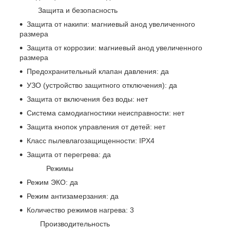
Защита и безопасность
Защита от накипи: магниевый анод увеличенного
размера
Защита от коррозии: магниевый анод увеличенного
размера
Предохранительный клапан давления: да
УЗО (устройство защитного отключения): да
Защита от включения без воды: нет
Система самодиагностики неисправности: нет
Защита кнопок управления от детей: нет
Класс пылевлагозащищенности: IPX4
Защита от перегрева: да
Режимы
Режим ЭКО: да
Режим антизамерзания: да
Количество режимов нагрева: 3
Производительность