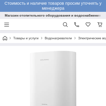
Стоимость и наличие товаров просим уточнять у
менеджера
Магазин отопительного оборудования и водоснабжения
Товары и услуги
Водонагреватели
Электрические в