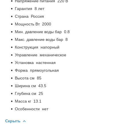
Напряжение питания 220 В
Гарантия 8 лет
Страна
Россия
Мощность Вт 2000
Мин. давление воды бар 0.8
Макс. давление воды бар 8
Конструкция напорный
Управление механическое
Установка настенная
Форма прямоугольная
Высота см 85
Ширина см 43.5
Глубина см 25
Масса кг 13.1
Особенности нет
Скрыть