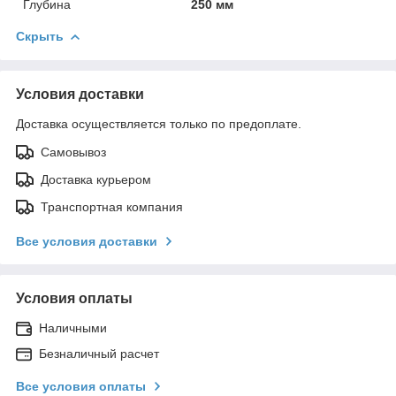
Глубина
250 мм
Скрыть
Условия доставки
Доставка осуществляется только по предоплате.
Самовывоз
Доставка курьером
Транспортная компания
Все условия доставки
Условия оплаты
Наличными
Безналичный расчет
Все условия оплаты