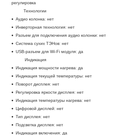
регулировка
Технологии
Аудио колонка: нет
Инверторная технология: нет
Разъем для подключения аудио колонки: нет
Система сухих ТЭНов: нет
USB-разъем для Wi-Fi модуля: да
Индикация
Индикация мощности нагрева: да
Индикация текущей температуры: нет
Поворот дисплея: нет
Регулировка яркости дисплея: нет
Индикация температуры нагрева: нет
Цифровой дисплей: нет
Тип дисплея: нет
Подсветка дисплея: нет
Индикация включения: да