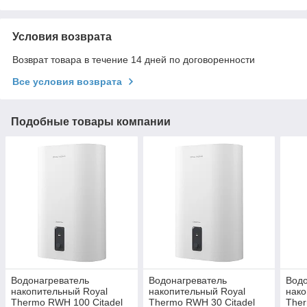
Условия возврата
Возврат товара в течение 14 дней по договоренности
Все условия возврата
Подобные товары компании
Водонагреватель
Водонагреватель
Водо
накопительный Royal
накопительный Royal
нако
Thermo RWH 100 Citadel
Thermo RWH 30 Citadel
Ther