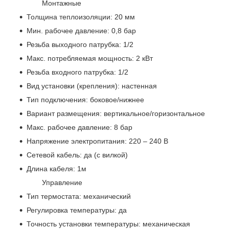
Монтажные
Толщина теплоизоляции: 20 мм
Мин. рабочее давление: 0,8 бар
Резьба выходного патрубка: 1/2
Макс. потребляемая мощность: 2 кВт
Резьба входного патрубка: 1/2
Вид установки (крепления): настенная
Тип подключения: боковое/нижнее
Вариант размещения: вертикальное/горизонтальное
Макс. рабочее давление: 8 бар
Напряжение электропитания: 220 – 240 В
Сетевой кабель: да (с вилкой)
Длина кабеля: 1м
Управление
Тип термостата: механический
Регулировка температуры: да
Точность установки температуры: механическая