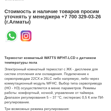
Стоимость и наличие товаров просим
уточнять у менеджера
+7 700 329-03-26
(г.Алматы)
Термостат комнатный WATTS WFHT-LCD с датчиком
температуры пола
Электронный комнатный термостат с ЖК - дисплеем для
систем отопления или охлаждения. Подключение к
сервоприводам 22CX и 26LC либо напрямую, либо через
коммутационный модуль WFHС. Выбор типа сервопривода
(НО - НЗ) осуществляется в меню параметров. Режимы
работы: комфортный, ночной, управление от таймера.
Диапазон регулирования 5 – 37 °С, гистерезис 0,5 К или ПИ-
регулирование.
Три возможных режима регулирования: