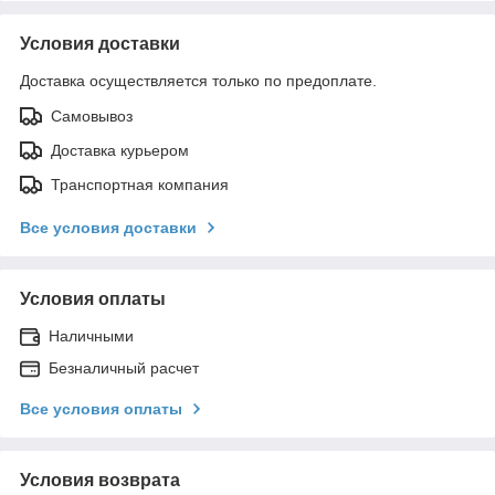
Условия доставки
Доставка осуществляется только по предоплате.
Самовывоз
Доставка курьером
Транспортная компания
Все условия доставки
Условия оплаты
Наличными
Безналичный расчет
Все условия оплаты
Условия возврата