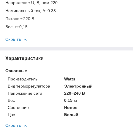
Напряжение U, В, ном:220
Номинальный ток, A: 0.33
Питание:220 В
Вес, кг:0,15
Скрыть
Характеристики
Основные
Производитель
Watts
Вид терморегулятора
Электронный
Напряжение сети
220~240 В
Вес
0.15 кг
Состояние
Новое
Цвет
Белый
Скрыть