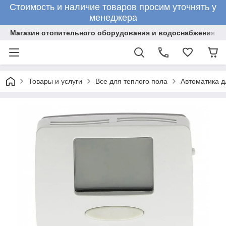
Стоимость и наличие товаров просим уточнять у
менеджера
Магазин отопительного оборудования и водоснабжения
Товары и услуги
Все для теплого пола
Автоматика д