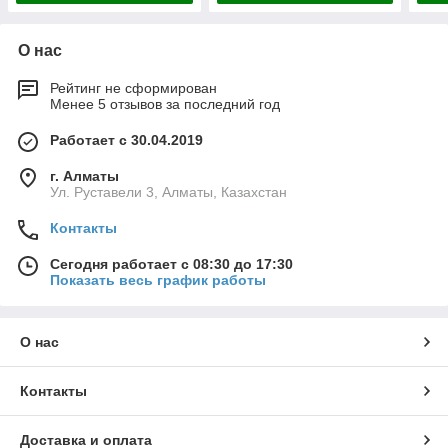
О нас
Рейтинг не сформирован
Менее 5 отзывов за последний год
Работает с 30.04.2019
г. Алматы
Ул. Руставели 3, Алматы, Казахстан
Контакты
Сегодня работает с 08:30 до 17:30
Показать весь график работы
О нас
Контакты
Доставка и оплата