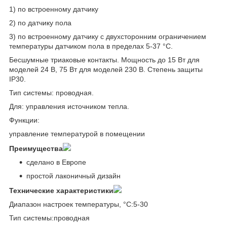
1) по встроенному датчику
2) по датчику пола
3) по встроенному датчику с двухсторонним ограничением
температуры датчиком пола в пределах 5-37 °C.
Бесшумные триаковые контакты. Мощность до 15 Вт для
моделей 24 В, 75 Вт для моделей 230 В. Степень защиты
IP30.
Тип системы: проводная.
Для: управления источником тепла.
Функции:
управление температурой в помещении
Преимущества
сделано в Европе
простой лаконичный дизайн
Технические характеристики
Диапазон настроек температуры, °С:5-30
Тип системы:проводная