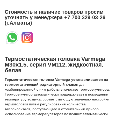
Стоимость и наличие товаров просим
уточнять у менеджера
+7 700 329-03-26
(г.Алматы)
Термостатическая головка Varmega
M30х1.5, серия VM112, жидкостная,
белая
Термостатическая головка Varmega устанавливается на
термостатический радиаторный клапан
для
комбинированной с ним работы в качестве терморегулятора.
Терморегулятор автоматически поддерживает в помещении
температуру воздуха, соответствующую значению настройки
термоголовки путем регулирования количества
теплоносителя, поступающего в отопительный прибор.
Использование терморегуляторов позволяет автоматически