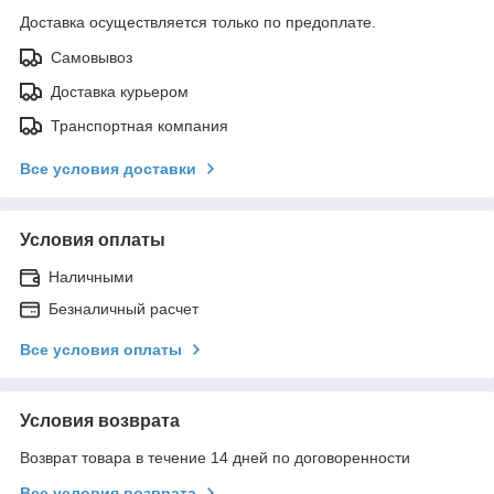
Доставка осуществляется только по предоплате.
Самовывоз
Доставка курьером
Транспортная компания
Все условия доставки
Условия оплаты
Наличными
Безналичный расчет
Все условия оплаты
Условия возврата
Возврат товара в течение 14 дней по договоренности
Все условия возврата