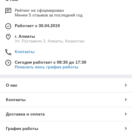
Рейтинг не сформирован
Менее 5 отзывов за последний год
Работает с 30.04.2019
г. Алматы
Ул. Руставели 3, Алматы, Казахстан
Контакты
Сегодня работает с 08:30 до 17:30
Показать весь график работы
О нас
Контакты
Доставка и оплата
График работы