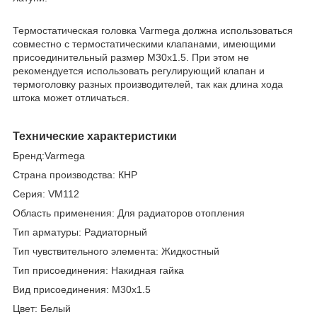
Термостатическая головка Varmega должна использоваться
совместно с термостатическими клапанами, имеющими
присоединительный размер М30х1.5. При этом не
рекомендуется использовать регулирующий клапан и
термоголовку разных производителей, так как длина хода
штока может отличаться.
Технические характеристики
Бренд:Varmega
Страна производства: КНР
Серия: VM112
Область применения: Для радиаторов отопления
Тип арматуры: Радиаторный
Тип чувствительного элемента: Жидкостный
Тип присоединения: Накидная гайка
Вид присоединения: M30х1.5
Цвет: Белый