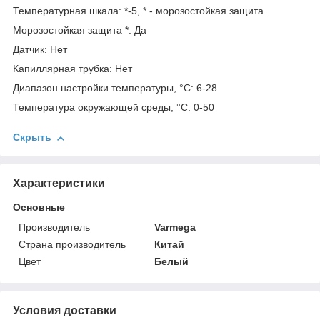
Температурная шкала: *-5, * - морозостойкая защита
Морозостойкая защита *: Да
Датчик: Нет
Капиллярная трубка: Нет
Диапазон настройки температуры, °С: 6-28
Температура окружающей среды, °С: 0-50
Скрыть
Характеристики
Основные
Производитель
Varmega
Страна производитель
Китай
Цвет
Белый
Условия доставки