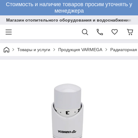
Стоимость и наличие товаров просим уточнять у
менеджера
Магазин отопительного оборудования и водоснабжения
Товары и услуги
Продукция VARMEGA
Радиаторная