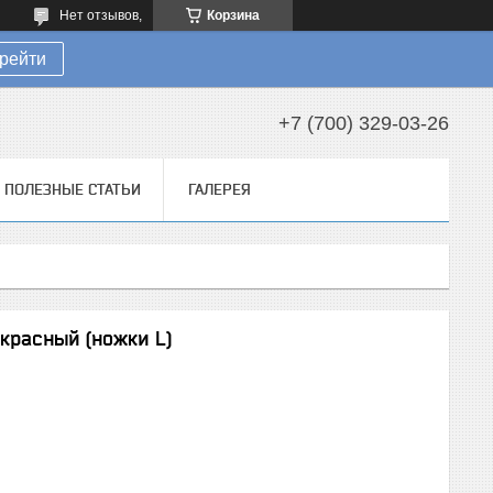
Нет отзывов,
Корзина
рейти
+7 (700) 329-03-26
ПОЛЕЗНЫЕ СТАТЬИ
ГАЛЕРЕЯ
красный (ножки L)