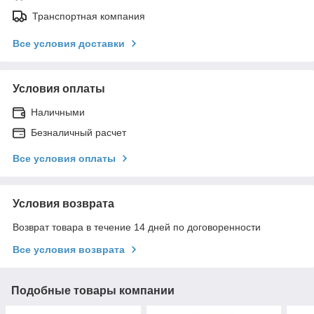
Транспортная компания
Все условия доставки
Условия оплаты
Наличными
Безналичный расчет
Все условия оплаты
Условия возврата
Возврат товара в течение 14 дней по договоренности
Все условия возврата
Подобные товары компании