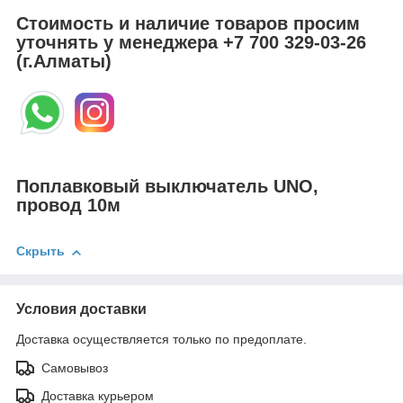
Стоимость и наличие товаров просим
уточнять у менеджера
+7 700 329-03-26
(г.Алматы)
Поплавковый выключатель UNO,
провод 10м
Скрыть
Условия доставки
Доставка осуществляется только по предоплате.
Самовывоз
Доставка курьером