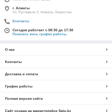
г. Алматы
Ул. Руставели 3, Алматы, Казахстан
Контакты
Сегодня работает с 08:30 до 17:30
Показать весь график работы
О нас
Контакты
Доставка и оплата
График работы
Полная версия сайта
Сайт создан на маркетплейсе
Satu.kz