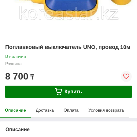
Поплавковый выключатель UNO, провод 10м
В наличии
Розница
8 700
₸
Купить
Описание
Доставка
Оплата
Условия возврата
Описание