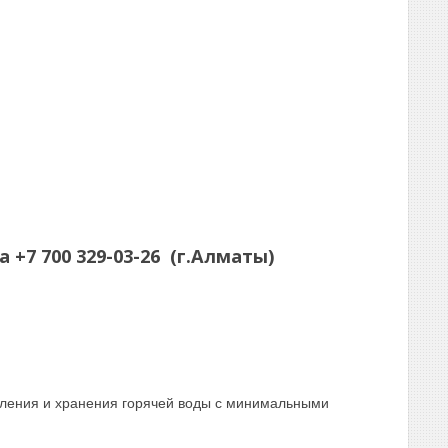
а
+7 700 329-03-26
(г.Алматы)
ления и хранения горячей воды с минимальными