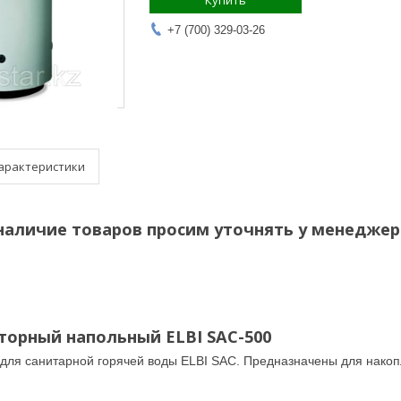
Купить
+7 (700) 329-03-26
арактеристики
наличие товаров просим уточнять у менеджер
торный напольный ELBI SAC-500
для санитарной горячей воды ELBI SAC.
Предназначены для накоп