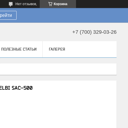
Нет отзывов,
Корзина
рейти
+7 (700) 329-03-26
ПОЛЕЗНЫЕ СТАТЬИ
ГАЛЕРЕЯ
ELBI SAC-500