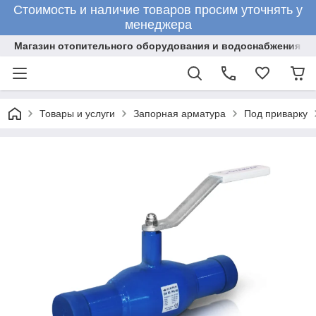
Стоимость и наличие товаров просим уточнять у
менеджера
Магазин отопительного оборудования и водоснабжения
Товары и услуги
Запорная арматура
Под приварку