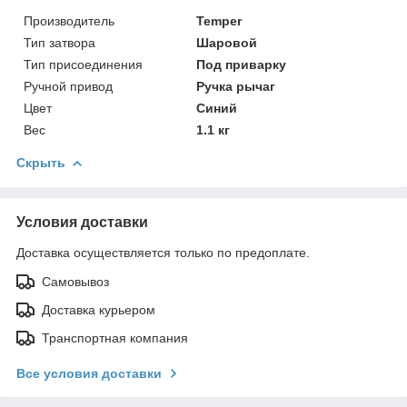
Производитель
Temper
Тип затвора
Шаровой
Тип присоединения
Под приварку
Ручной привод
Ручка рычаг
Цвет
Синий
Вес
1.1 кг
Скрыть
Условия доставки
Доставка осуществляется только по предоплате.
Самовывоз
Доставка курьером
Транспортная компания
Все условия доставки