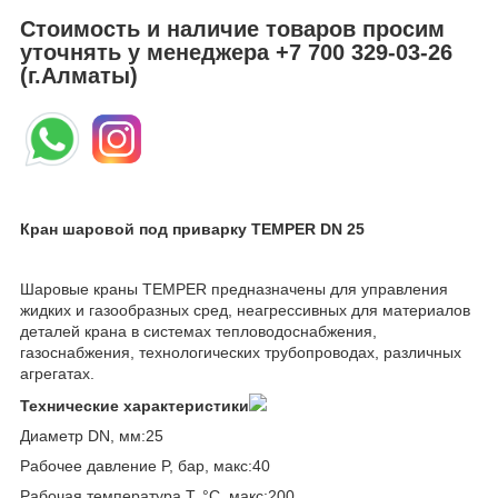
Стоимость и наличие товаров просим
уточнять у менеджера
+7 700 329-03-26
(г.Алматы)
Кран шаровой под приварку TEMPER DN 25
Шаровые краны TEMPER предназначены для управления
жидких и газообразных сред, неагрессивных для материалов
деталей крана в системах тепловодоснабжения,
газоснабжения, технологических трубопроводах, различных
агрегатах.
Технические характеристики
Диаметр DN, мм:25
Рабочее давление P, бар, макс:40
Рабочая температура T, °C, макс:200