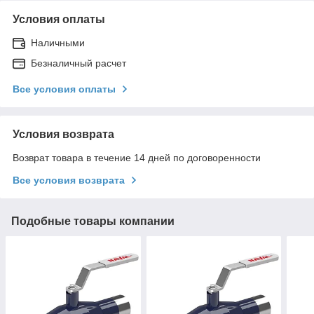
Условия оплаты
Наличными
Безналичный расчет
Все условия оплаты
Условия возврата
Возврат товара в течение 14 дней по договоренности
Все условия возврата
Подобные товары компании