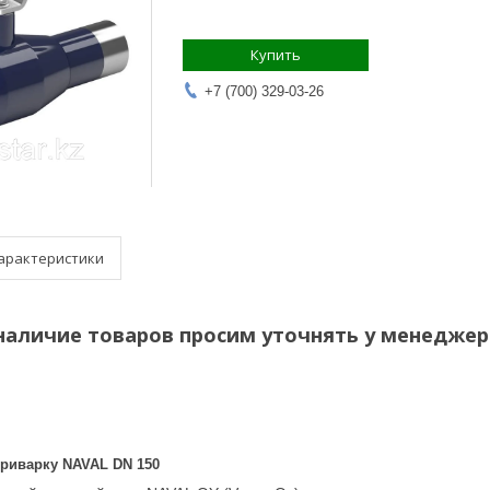
Купить
+7 (700) 329-03-26
арактеристики
наличие товаров просим уточнять у менеджер
риварку NAVAL DN 150