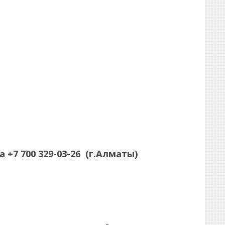
а
+7 700 329-03-26
(г.Алматы)