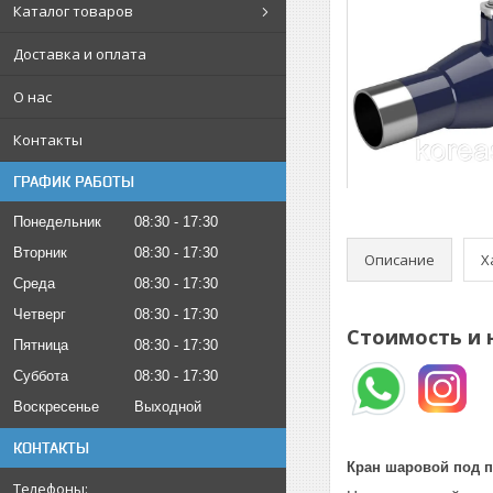
Каталог товаров
Доставка и оплата
О нас
Контакты
ГРАФИК РАБОТЫ
Понедельник
08:30
17:30
Вторник
08:30
17:30
Описание
Х
Среда
08:30
17:30
Четверг
08:30
17:30
Стоимость и 
Пятница
08:30
17:30
Суббота
08:30
17:30
Воскресенье
Выходной
КОНТАКТЫ
Кран шаровой под п