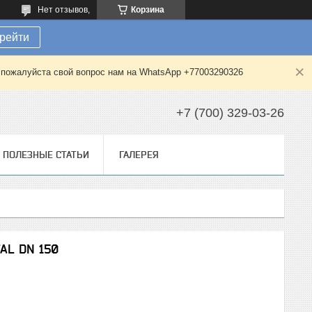
Нет отзывов,
Корзина
рейти
е пожалуйста свой вопрос нам на WhatsApp +77003290326
+7 (700) 329-03-26
ПОЛЕЗНЫЕ СТАТЬИ
ГАЛЕРЕЯ
AL DN 150