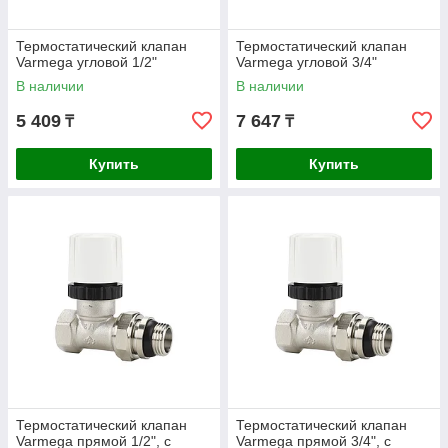
Термостатический клапан
Термостатический клапан
Varmega угловой 1/2"
Varmega угловой 3/4"
В наличии
В наличии
5 409
7 647
₸
₸
Купить
Купить
Термостатический клапан
Термостатический клапан
Varmega прямой 1/2", с
Varmega прямой 3/4", с