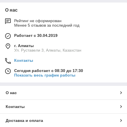
О нас
Рейтинг не сформирован
Менее 5 отзывов за последний год
Работает с 30.04.2019
г. Алматы
Ул. Руставели 3, Алматы, Казахстан
Контакты
Сегодня работает с 08:30 до 17:30
Показать весь график работы
О нас
Контакты
Доставка и оплата