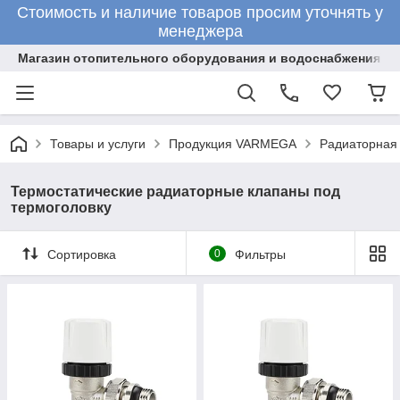
Стоимость и наличие товаров просим уточнять у
менеджера
Магазин отопительного оборудования и водоснабжения
Товары и услуги
Продукция VARMEGA
Радиаторная
Термостатические радиаторные клапаны под
термоголовку
Сортировка
0
Фильтры