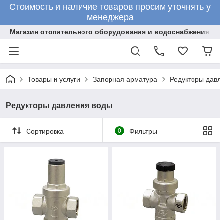
Стоимость и наличие товаров просим уточнять у
менеджера
Магазин отопительного оборудования и водоснабжения
Товары и услуги
Запорная арматура
Редукторы дав
Редукторы давления воды
Сортировка
0
Фильтры