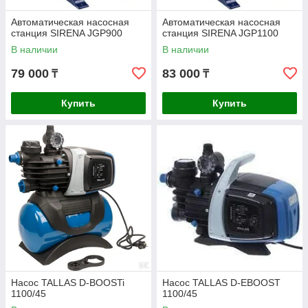
Автоматическая насосная
Автоматическая насосная
станция SIRENA JGP900
станция SIRENA JGP1100
В наличии
В наличии
79 000
83 000
₸
₸
Купить
Купить
Насос TALLAS D-BOOSTi
Насос TALLAS D-EBOOST
1100/45
1100/45