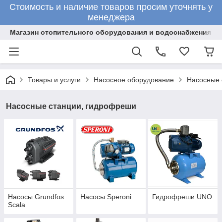
Стоимость и наличие товаров просим уточнять у
менеджера
Магазин отопительного оборудования и водоснабжения
Товары и услуги
Насосное оборудование
Насосные 
Насосные станции, гидрофреши
Насосы Grundfos
Насосы Speroni
Гидрофреши UNO
Scala