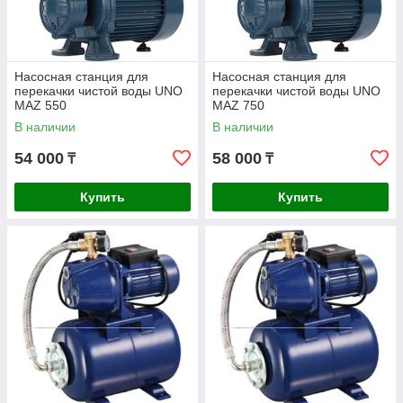
Насосная станция для
Насосная станция для
перекачки чистой воды UNO
перекачки чистой воды UNO
MAZ 550
MAZ 750
В наличии
В наличии
54 000
58 000
₸
₸
Купить
Купить