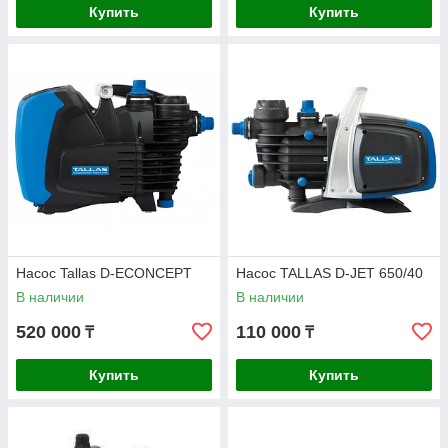
Купить
Купить
Насос Tallas D-ECONCEPT
Насос TALLAS D-JET 650/40
В наличии
В наличии
520 000
110 000
₸
₸
Купить
Купить