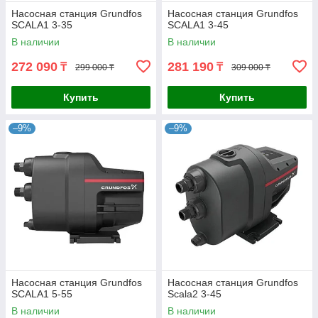
Насосная станция Grundfos
Насосная станция Grundfos
SCALA1 3-35
SCALA1 3-45
В наличии
В наличии
272 090
281 190
₸
₸
299 000 ₸
309 000 ₸
Купить
Купить
–9%
–9%
Насосная станция Grundfos
Насосная станция Grundfos
SCALA1 5-55
Scala2 3-45
В наличии
В наличии