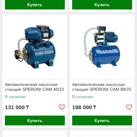
Купить
Купить
Автоматическая насосная
Автоматическая насосная
станция SPERONI CAM 40/22
станция SPERONI CAM 88/25
В наличии
В наличии
131 000
198 000
₸
₸
Купить
Купить