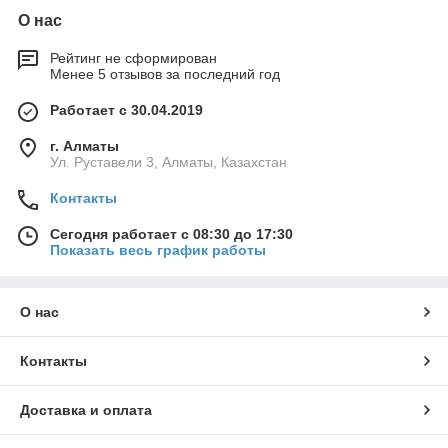
О нас
Рейтинг не сформирован
Менее 5 отзывов за последний год
Работает с 30.04.2019
г. Алматы
Ул. Руставели 3, Алматы, Казахстан
Контакты
Сегодня работает с 08:30 до 17:30
Показать весь график работы
О нас
Контакты
Доставка и оплата